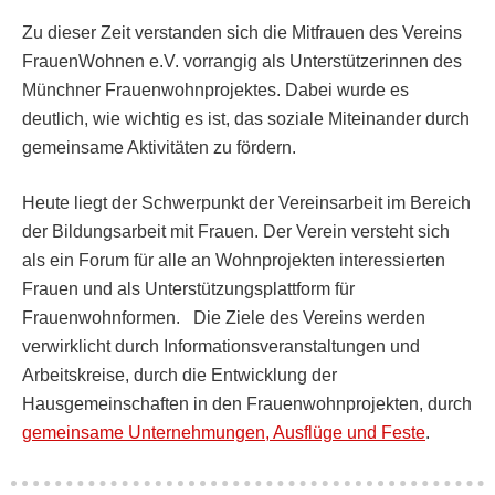
Zu dieser Zeit verstanden sich die Mitfrauen des Vereins
FrauenWohnen e.V. vorrangig als Unterstützerinnen des
Münchner Frauenwohnprojektes. Dabei wurde es
deutlich, wie wichtig es ist, das soziale Miteinander durch
gemeinsame Aktivitäten zu fördern.
Heute liegt der Schwerpunkt der Vereinsarbeit im Bereich
der Bildungsarbeit mit Frauen. Der Verein versteht sich
als ein Forum für alle an Wohnprojekten interessierten
Frauen und als Unterstützungsplattform für
Frauenwohnformen. Die Ziele des Vereins werden
verwirklicht durch Informationsveranstaltungen und
Arbeitskreise, durch die Entwicklung der
Hausgemeinschaften in den Frauenwohnprojekten, durch
gemeinsame Unternehmungen, Ausflüge und Feste
.