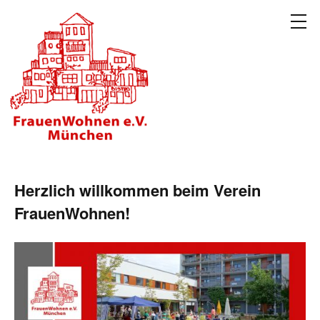
Herzlich willkommen beim Verein
FrauenWohnen!