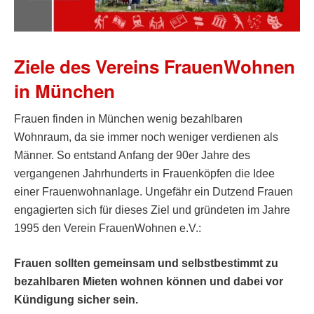
Ziele des Vereins FrauenWohnen
in München
Frauen finden in München wenig bezahlbaren
Wohnraum, da sie immer noch weniger verdienen als
Männer. So entstand Anfang der 90er Jahre des
vergangenen Jahrhunderts in Frauenköpfen die Idee
einer Frauenwohnanlage. Ungefähr ein Dutzend Frauen
engagierten sich für dieses Ziel und gründeten im Jahre
1995 den Verein FrauenWohnen e.V.:
Frauen sollten gemeinsam und selbstbestimmt zu
bezahlbaren Mieten wohnen können und dabei vor
Kündigung sicher sein.