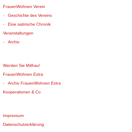
FrauenWohnen Verein
Geschichte des Vereins
Eine satirische Chronik
Veranstaltungen
Archiv
Werden Sie Mitfrau!
FrauenWohnen Extra
Archiv FrauenWohnen Extra
Kooperationen & Co
Impressum
Datenschutzerklärung